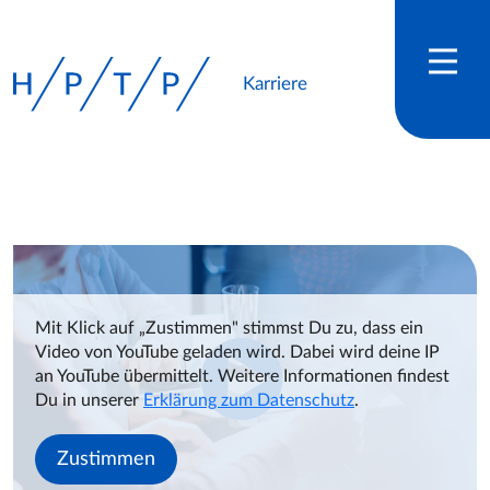
Karriere
Mit Klick auf „Zustimmen" stimmst Du zu, dass ein
Video von YouTube geladen wird. Dabei wird deine IP
an YouTube übermittelt. Weitere Informationen findest
Du in unserer
Erklärung zum Datenschutz
.
Zustimmen