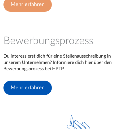
Mehr erfahren
Bewerbungsprozess
Du interessierst dich für eine Stellenausschreibung in
unserem Unternehmen? Informiere dich hier über den
Bewerbungsprozess bei HPTP
Mehr erfahren