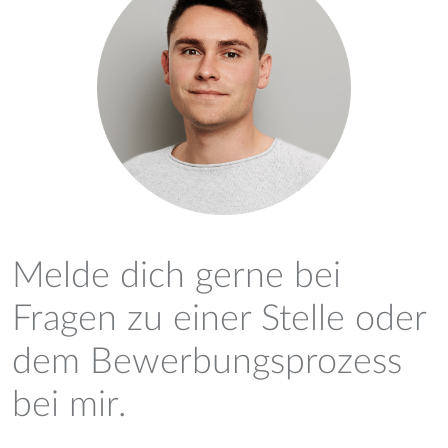
Melde dich gerne bei
Fragen zu einer Stelle oder
dem Bewerbungsprozess
bei mir.