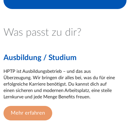
Was passt zu dir?
Ausbildung / Studium
HPTP ist Ausbildungsbetrieb – und das aus
Überzeugung. Wir bringen dir alles bei, was du für eine
erfolgreiche Karriere benötigst. Du kannst dich auf
einen sicheren und modernen Arbeitsplatz, eine steile
Lernkurve und jede Menge Benefits freuen.
Mehr erfahren