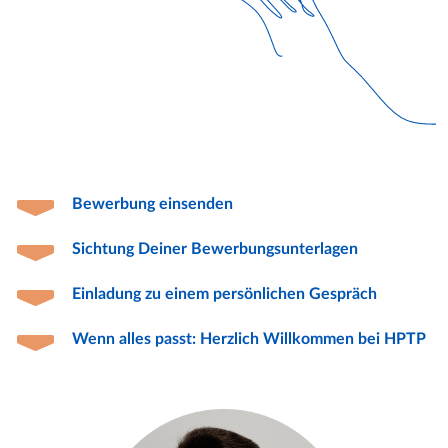
Bewerbung einsenden
Sichtung Deiner Bewerbungsun­terlagen
Einladung zu einem persönlichen Gespräch
Wenn alles passt: Herzlich Willkommen bei HPTP