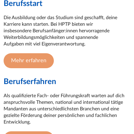
Berufsstart
Die Ausbildung oder das Studium sind geschafft, deine
Karriere kann starten. Bei HPTP bieten wir
insbesondere Berufsanfänger:innen hervorragende
Weiterbildungsmöglichkeiten und spannende
Aufgaben mit viel Eigenverantwortung.
Mehr erfahren
Berufserfahren
Als qualifizierte Fach- oder Führungskraft warten auf dich
anspruchsvolle Themen, national und international tätige
Mandanten aus unterschiedlichsten Branchen und eine
gezielte Förderung deiner persönlichen und fachlichen
Entwicklung.