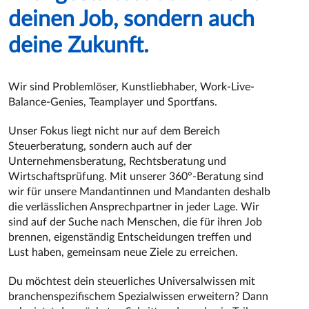
deinen Job, sondern auch
deine Zukunft.
Wir sind Problemlöser, Kunstliebhaber, Work-Live-
Balance-Genies, Teamplayer und Sportfans.
Unser Fokus liegt nicht nur auf dem Bereich
Steuerberatung, sondern auch auf der
Unternehmensberatung, Rechtsberatung und
Wirtschaftsprüfung. Mit unserer 360°-Beratung sind
wir für unsere Mandantinnen und Mandanten deshalb
die verlässlichen Ansprechpartner in jeder Lage. Wir
sind auf der Suche nach Menschen, die für ihren Job
brennen, eigenständig Entscheidungen treffen und
Lust haben, gemeinsam neue Ziele zu erreichen.
Du möchtest dein steuerliches Universalwissen mit
branchenspezifischem Spezialwissen erweitern? Dann